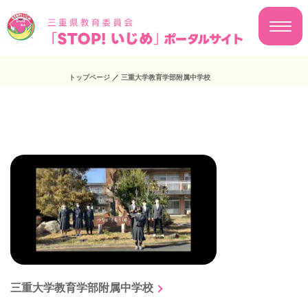
トップページ
／
三重大学教育学部附属中学校
三重大学教育学部附属中学校