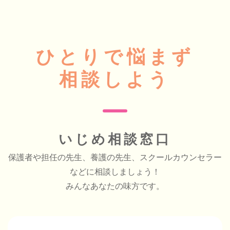
ひとりで悩まず
相談しよう
いじめ相談窓口
保護者や担任の先生、養護の先生、スクールカウンセラー
などに相談しましょう！
みんなあなたの味方です。