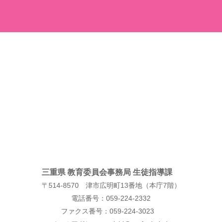
三重県 教育委員会事務局 生徒指導課
〒514-8570 津市広明町13番地（本庁7階）
電話番号：059-224-2332
ファクス番号：059-224-3023