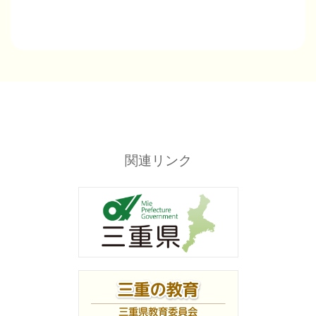
関連リンク