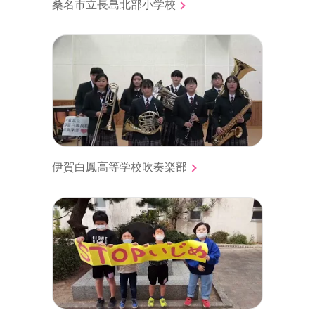
桑名市立長島北部小学校
伊賀白鳳高等学校吹奏楽部