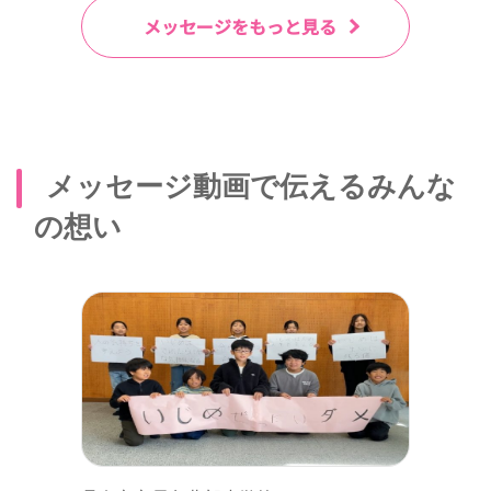
メッセージをもっと見る
メッセージ動画で伝えるみんな
の想い