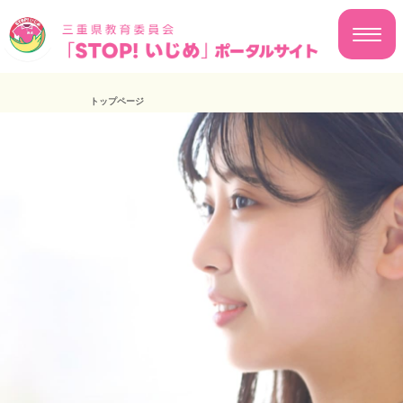
トップページ