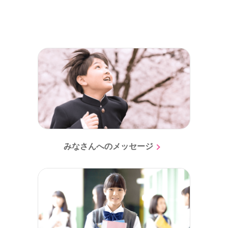
みなさんへのメッセージ