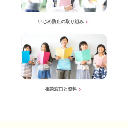
いじめ防止の取り組み
相談窓口と資料