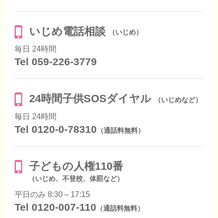
いじめ電話相談
（いじめ）
毎日 24時間
Tel 059-226-3779
24時間子供SOSダイヤル
（いじめなど）
毎日 24時間
Tel 0120-0-78310
（通話料無料）
子どもの人権110番
（いじめ、不登校、体罰など）
平日のみ 8:30～17:15
Tel 0120-007-110
（通話料無料）