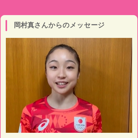
岡村真さんからのメッセージ