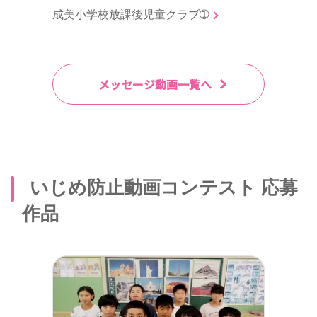
成美小学校放課後児童クラブ➀
メッセージ動画一覧へ
いじめ防止動画コンテスト 応募
作品