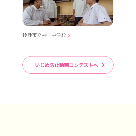
鈴鹿市立神戸中学校
いじめ防止動画コンテストへ