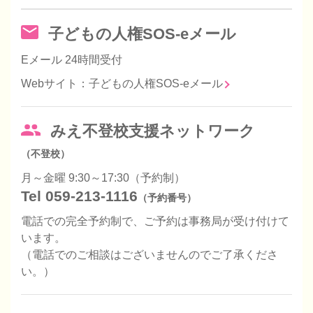
子どもの人権SOS-eメール
Eメール 24時間受付
Webサイト：子どもの人権SOS-eメール
みえ不登校支援ネットワーク
（不登校）
月～金曜 9:30～17:30（予約制）
Tel 059-213-1116
（予約番号）
電話での完全予約制で、ご予約は事務局が受け付けて
います。
（電話でのご相談はございませんのでご了承くださ
い。）