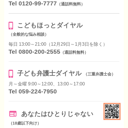
Tel 0120-99-7777
（通話料無料）
こどもほっとダイヤル
（全般的な悩み相談）
毎日 13:00～21:00（12月29日～1月3日を除く）
Tel 0800-200-2555
（通話料無料）
子ども弁護士ダイヤル
（三重弁護士会）
月～金曜 9:00～12:00、13:00～17:00
Tel 059-224-7950
あなたはひとりじゃない
（18歳以下向け）