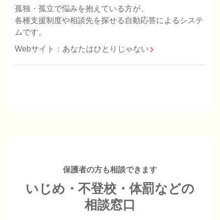
孤独・孤立で悩みを抱えている方が、
各種支援制度や相談先を探せる自動応答によるシステ
ムです。
Webサイト：あなたはひとりじゃない
保護者の方も相談できます
いじめ・不登校・体罰などの
相談窓口