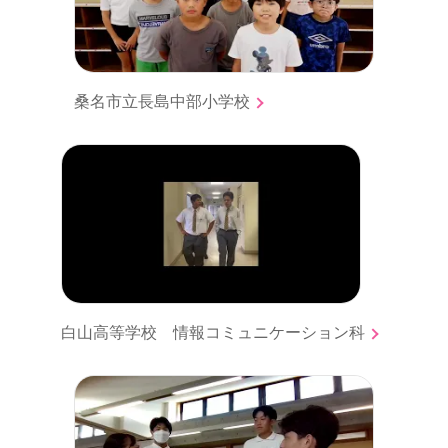
桑名市立長島中部小学校
白山高等学校 情報コミュニケーション科