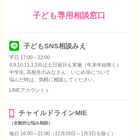
子ども専用相談窓口
子どもSNS相談みえ
平日 17:00～22:00
4,9,10,11,1,3月は土日祝日も実施（年末年始除く）
中学生､高校生のみなさん、いじめ等について
悩んだ時は、気軽に相談してください。
LINEアカウント
チャイルドラインMIE
（全般的な悩み相談）
毎日 16:00～21:00（12月29日～1月3日を除く）