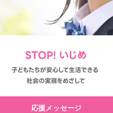
応援メッセージ