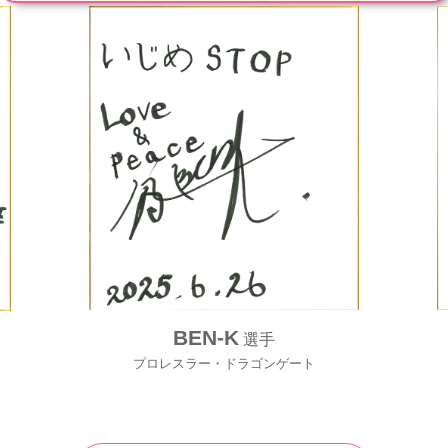
BEN-K
選手
プロレスラー・ドラゴンゲート