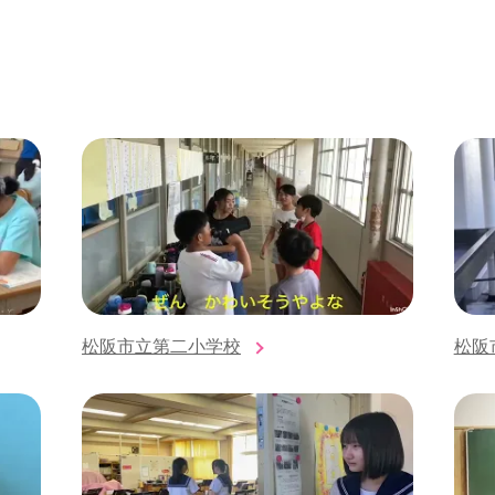
松阪市立第二小学校
松阪