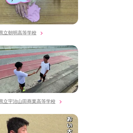
県立朝明高等学校
県立宇治山田商業高等学校