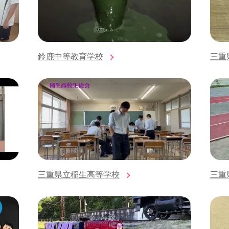
鈴鹿中等教育学校
三重
三重県立稲生高等学校
三重