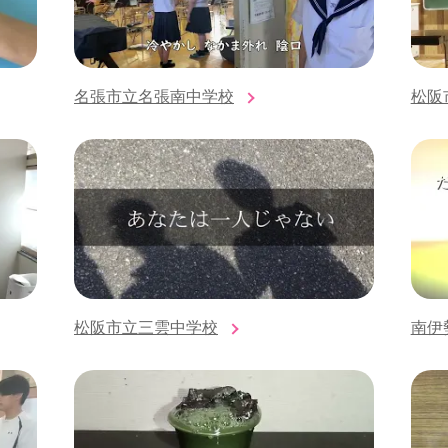
名張市立名張南中学校
松阪
松阪市立三雲中学校
南伊