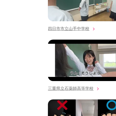
四日市市立山手中学校
三重県立石薬師高等学校