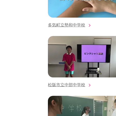
多気町立勢和中学校
松阪市立中部中学校