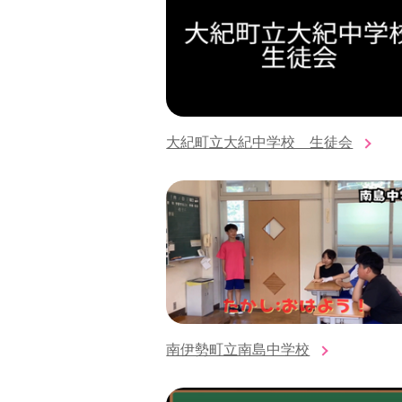
大紀町立大紀中学校 生徒会
南伊勢町立南島中学校