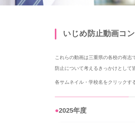
いじめ防止動画コン
これらの動画は三重県の各校の有志
防止について考えるきっかけとして
各サムネイル・学校名をクリックす
●2025年度