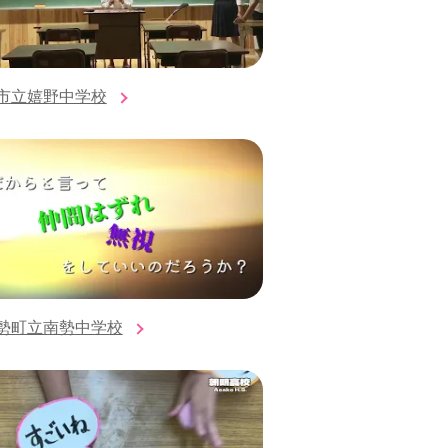
市立嬉野中学校
勢町立南勢中学校