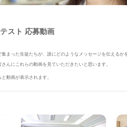
テスト 応募動画
で集まった生徒たちが、誰にどのようなメッセージを伝えるか
皆さんにこれらの動画を見ていただきたいと思います。
ると動画が表示されます。