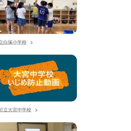
立白塚小学校
町立大宮中学校