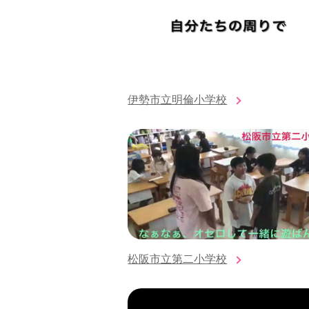
伊勢市立明倫小学校
松阪市立第二小学校