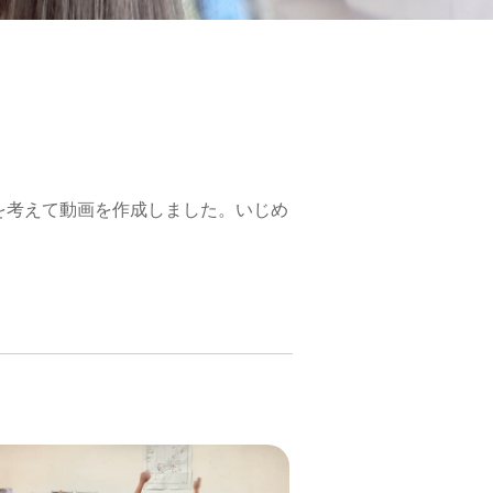
を考えて動画を作成しました。いじめ