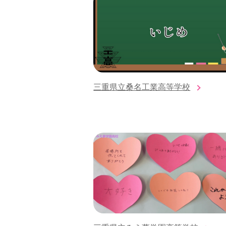
三重県立桑名工業高等学校