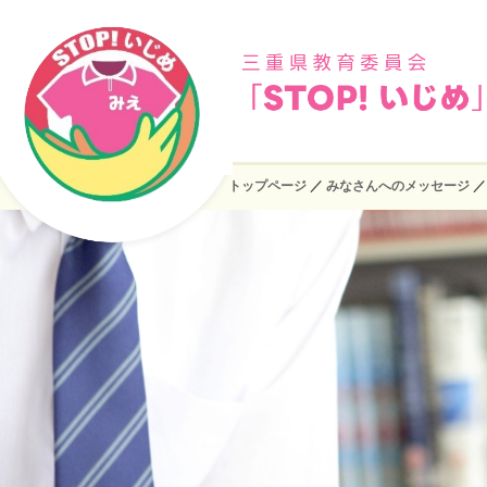
トップページ
／
みなさんへのメッセージ