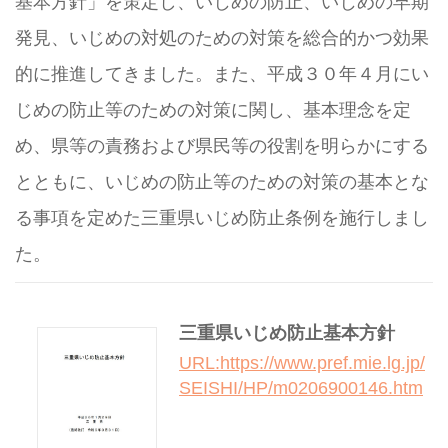
基本方針」を策定し、いじめの防止、いじめの早期
発見、いじめの対処のための対策を総合的かつ効果
的に推進してきました。また、平成３０年４月にい
じめの防止等のための対策に関し、基本理念を定
め、県等の責務および県民等の役割を明らかにする
とともに、いじめの防止等のための対策の基本とな
る事項を定めた三重県いじめ防止条例を施行しまし
た。
三重県いじめ防止基本方針
URL:https://www.pref.mie.lg.jp/
SEISHI/HP/m0206900146.htm