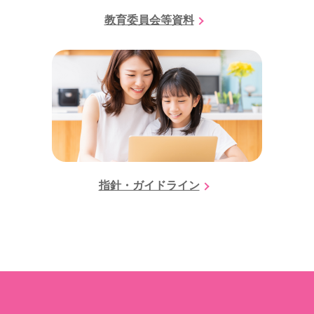
教育委員会等資料
指針・ガイドライン