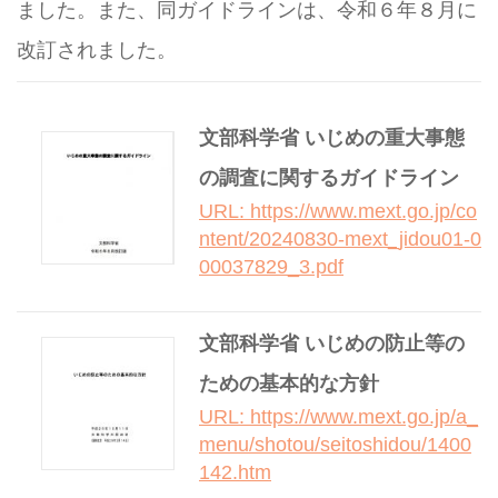
ました。また、同ガイドラインは、令和６年８月に
改訂されました。
文部科学省 いじめの重大事態
の調査に関するガイドライン
URL: https://www.mext.go.jp/co
ntent/20240830-mext_jidou01-0
00037829_3.pdf
文部科学省 いじめの防止等の
ための基本的な方針
URL: https://www.mext.go.jp/a_
menu/shotou/seitoshidou/1400
142.htm