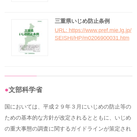
三重県いじめ防止条例
URL: https://www.pref.mie.lg.jp/
SEISHI/HP/m0206900031.htm
●文部科学省
国においては、平成２９年３月にいじめの防止等の
ための基本的な方針が改定されるとともに、いじめ
の重大事態の調査に関するガイドラインが策定され