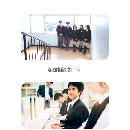
各種相談窓口