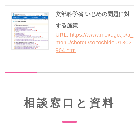
文部科学省 いじめの問題に対
する施策
URL: https://www.mext.go.jp/a_
menu/shotou/seitoshidou/1302
904.htm
相談窓口と資料