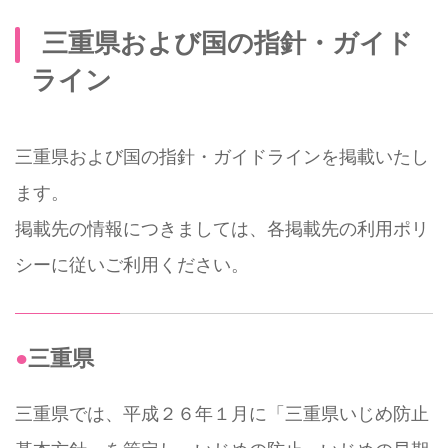
三重県および国の指針・ガイド
ライン
三重県および国の指針・ガイドラインを掲載いたし
ます。
掲載先の情報につきましては、各掲載先の利用ポリ
シーに従いご利用ください。
●三重県
三重県では、平成２６年１月に「三重県いじめ防止