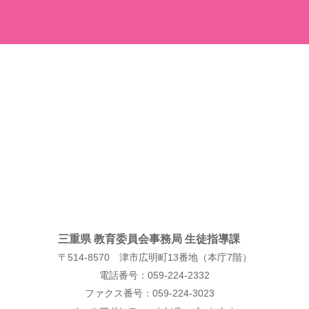
三重県 教育委員会事務局 生徒指導課
〒514-8570 津市広明町13番地（本庁7階）
電話番号：059-224-2332
ファクス番号：059-224-3023