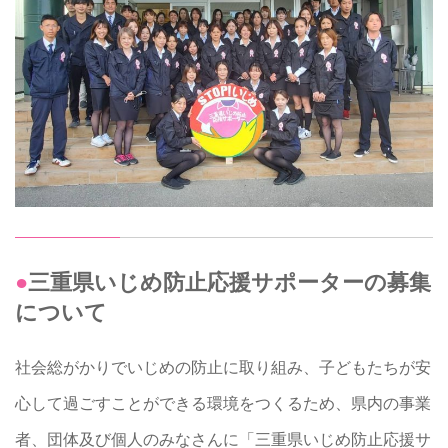
●三重県いじめ防止応援サポーターの募集
について
社会総がかりでいじめの防止に取り組み、子どもたちが安
心して過ごすことができる環境をつくるため、県内の事業
者、団体及び個人のみなさんに「三重県いじめ防止応援サ