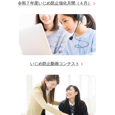
令和７年度いじめ防止強化月間（４月）
いじめ防止動画コンテスト