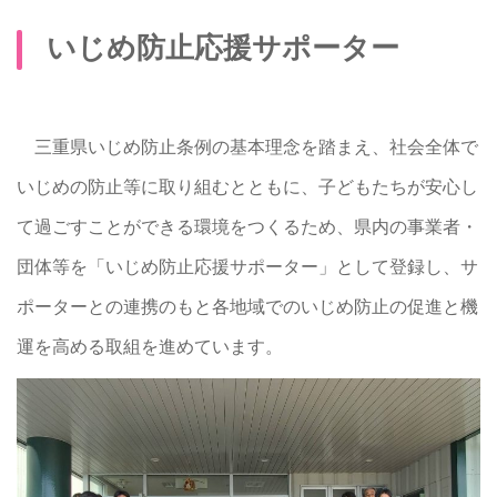
いじめ防止応援サポーター
三重県いじめ防止条例の基本理念を踏まえ、社会全体で
いじめの防止等に取り組むとともに、子どもたちが安心し
て過ごすことができる環境をつくるため、県内の事業者・
団体等を「いじめ防止応援サポーター」として登録し、サ
ポーターとの連携のもと各地域でのいじめ防止の促進と機
運を高める取組を進めています。