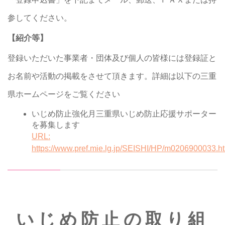
参してください。
【紹介等】
登録いただいた事業者・団体及び個人の皆様には登録証と
お名前や活動の掲載をさせて頂きます。詳細は以下の三重
県ホームページをご覧ください
いじめ防止強化月三重県いじめ防止応援サポーター
を募集します
URL:
https://www.pref.mie.lg.jp/SEISHI/HP/m0206900033.h
いじめ防止の取り組