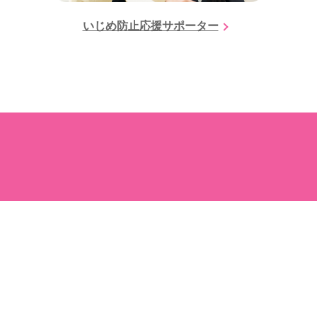
いじめ防止応援サポーター