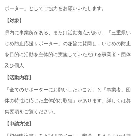
ポーター」としてご協力をお願いいたします。
【対象】
県内に事業所がある、または活動拠点があり、「三重県い
じめ防止応援サポーター」の趣旨に賛同し、いじめの防止
を目的に活動を主体的に実施していただける事業者・団体
及び個人
【活動内容】
「全てのサポーターにお願いしたいこと」と「事業者、団
体の特性に応じた主体的な取組」があります。詳しくは募
集要項をご覧ください。
【申請方法】
「登録申込書」を下記までメール、郵送、ＦＡＸまたは持