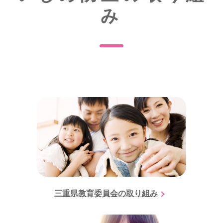
み
三重県教育委員会の取り組み