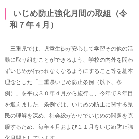
いじめ防止強化月間の取組（令
和７年４月）
三重県では、児童生徒が安心して学習その他の活
動に取り組むことができるよう、学校の内外を問わ
ずいじめが行われなくなるようにすること等を基本
理念とした「三重県いじめ防止条例（以下、条
例）」を平成３０年４月から施行し、今年で８年目
を迎えました。条例では、いじめの防止に関する県
民の理解を深め、社会総がかりでいじめの問題を克
服するため、毎年４月および１１月をいじめ防止強
化月間としています。