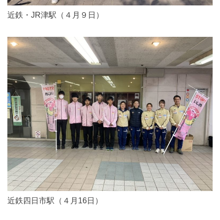
近鉄・JR津駅（４月９日）
近鉄四日市駅（４月16日）