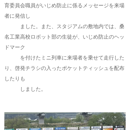
育委員会職員がいじめ防止に係るメッセージを来場
者に発信し
ました。また、スタジアムの敷地内では、桑
名工業高校ロボット部の生徒が、いじめ防止のヘッ
ドマーク
を付けたミニ列車に来場者を乗せて走行した
り、啓発チラシの入ったポケットティッシュを配布
したりも
しました。