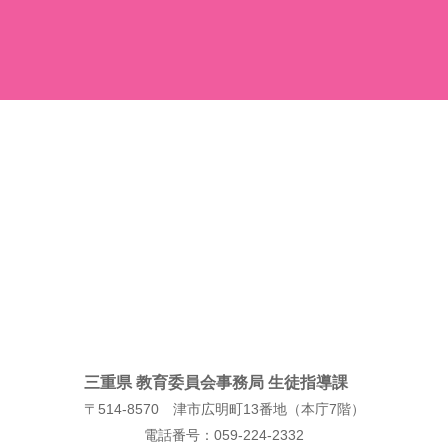
三重県 教育委員会事務局 生徒指導課
〒514-8570 津市広明町13番地（本庁7階）
電話番号：059-224-2332