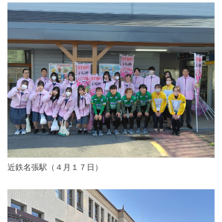
近鉄名張駅（４月１７日）