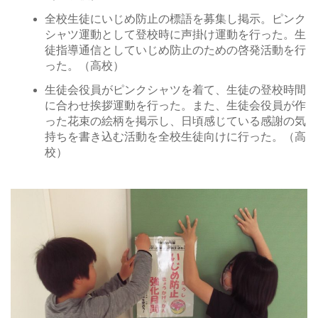
全校生徒にいじめ防止の標語を募集し掲示。ピンク
シャツ運動として登校時に声掛け運動を行った。生
徒指導通信としていじめ防止のための啓発活動を行
った。（高校）
生徒会役員がピンクシャツを着て、生徒の登校時間
に合わせ挨拶運動を行った。また、生徒会役員が作
った花束の絵柄を掲示し、日頃感じている感謝の気
持ちを書き込む活動を全校生徒向けに行った。（高
校）