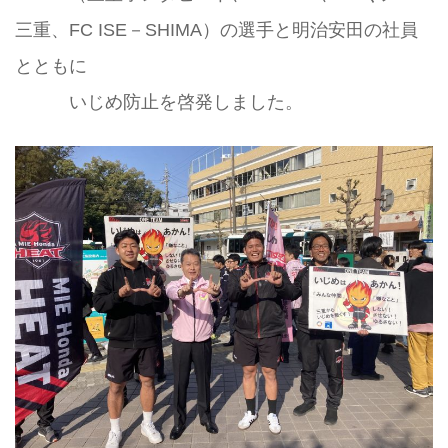
三重、FC ISE－SHIMA）の選手と明治安田の社員
とともに
いじめ防止を啓発しました。