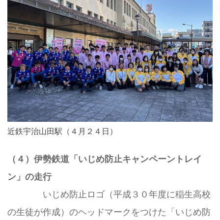
近鉄宇治山田駅（４月２４日）
（４）伊勢鉄道「いじめ防止キャンペーントレイ
ン」の走行
いじめ防止ロゴ（平成３０年度に稲生高校
の生徒が作成）のヘッドマークをつけた「いじめ防