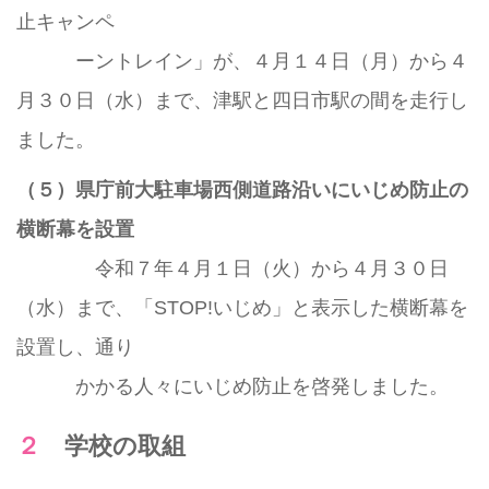
止キャンペ
ーントレイン」が、４月１４日（月）から４
月３０日（水）まで、津駅と四日市駅の間を走行し
ました。
（５）県庁前大駐車場西側道路沿いにいじめ防止の
横断幕を設置
令和７年４月１日（火）から４月３０日
（水）まで、「STOP!いじめ」と表示した横断幕を
設置し、通り
かかる人々にいじめ防止を啓発しました。
２ 学校の取組