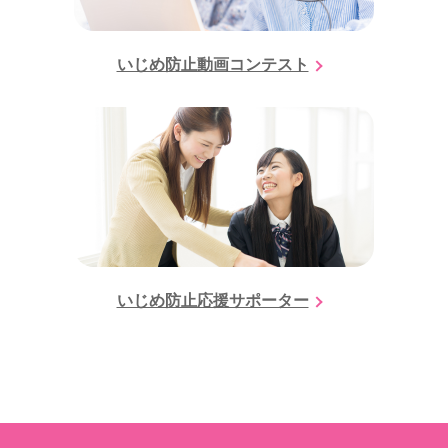
いじめ防止動画コンテスト
いじめ防止応援サポーター