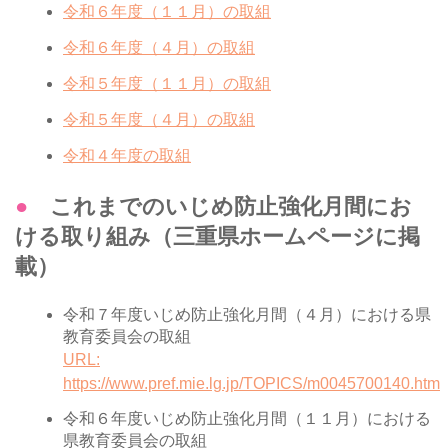
令和６年度（１１月）の取組
令和６年度（４月）の取組
令和５年度（１１月）の取組
令和５年度（４月）の取組
令和４年度の取組
● これまでのいじめ防止強化月間にお
ける取り組み（三重県ホームページに掲
載）
令和７年度いじめ防止強化月間（４月）における県
教育委員会の取組
URL:
https://www.pref.mie.lg.jp/TOPICS/m0045700140.htm
令和６年度いじめ防止強化月間（１１月）における
県教育委員会の取組