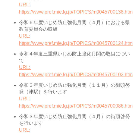
URL:
https://www.pref.mie.lg.jp/TOPICS/m0045700138.htm
令和６年度いじめ防止強化月間（４月）における県
教育委員会の取組
URL:
https://www.pref.mie.lg.jp/TOPICS/m0045700124.htm
令和４年度三重県いじめ防止強化月間の取組につい
て
URL:
https://www.pref.mie.lg.jp/TOPICS/m0045700102.htm
令和３年度いじめ防止強化月間（１１月）の街頭啓
発（津駅）を行います
URL:
https://www.pref.mie.lg.jp/TOPICS/m0045700086.htm
令和３年度いじめ防止強化月間（４月）の街頭啓発
を行います
URL: