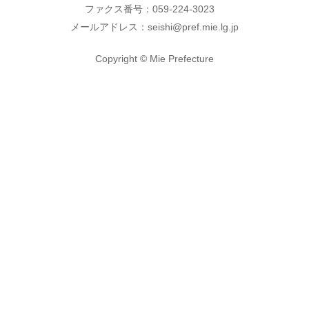
ファクス番号：059-224-3023
メールアドレス：seishi@pref.mie.lg.jp
Copyright © Mie Prefecture