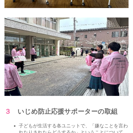
３ いじめ防止応援サポーターの取組
子どもが生活する各ユニットで、「嫌なことを言わ
れたりされたらどうするか」ということについて、