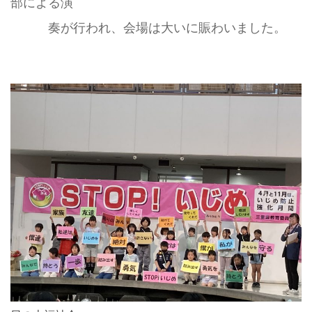
部による演
奏が行われ、会場は大いに賑わいました。