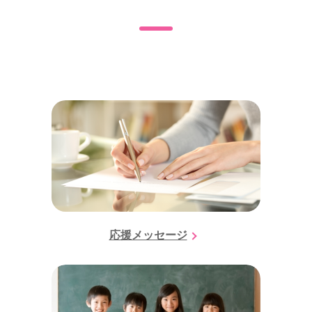
応援メッセージ