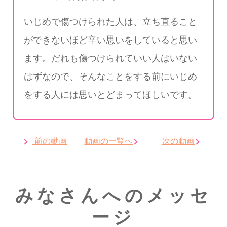
いじめで傷つけられた人は、立ち直ること
ができないほど辛い思いをしていると思い
ます。だれも傷つけられていい人はいない
はずなので、そんなことをする前にいじめ
をする人には思いとどまってほしいです。
前の動画
動画の一覧へ
次の動画
みなさんへのメッセ
ージ