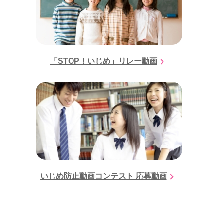
「STOP！いじめ」リレー動画
いじめ防止動画コンテスト 応募動画