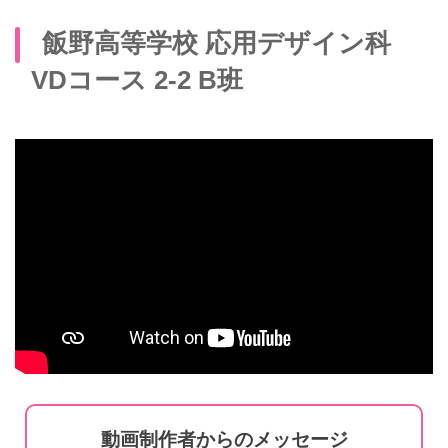
飯野高等学校 応用デザイン科
VDコース 2-2 B班
動画制作者からのメッセージ