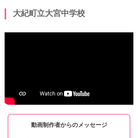
大紀町立大宮中学校
動画制作者からのメッセージ