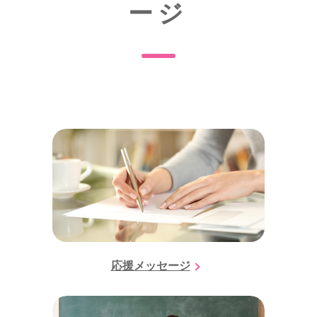
ージ
応援メッセージ