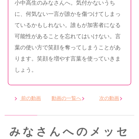
小中高生のみなさんへ。気付かないうち
に、何気ない一言が誰かを傷つけてしまっ
ているかもしれない。誰もが加害者になる
可能性があることを忘れてはいけない。言
葉の使い方で笑顔を奪ってしまうことがあ
ります。笑顔を増やす言葉を使っていきま
しょう。
前の動画
動画の一覧へ
次の動画
みなさんへのメッセ