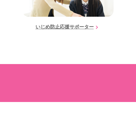
いじめ防止応援サポーター