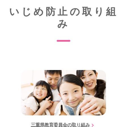
いじめ防止の取り組
み
三重県教育委員会の取り組み